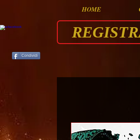
HOME
REGISTRAT
Condividi