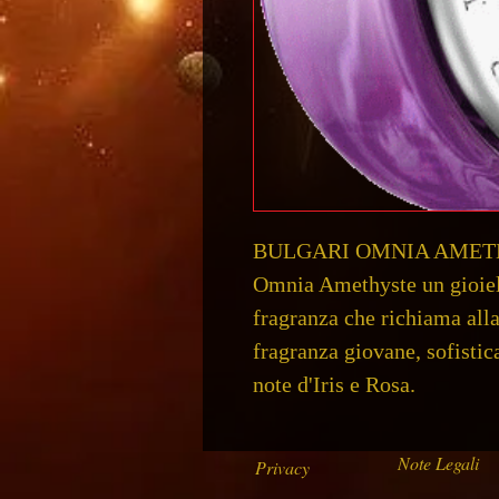
BULGARI OMNIA AME
Omnia Amethyste un gioie
fragranza che richiama alla
fragranza giovane, sofistic
note d'Iris e Rosa.
Note Legali
Privacy