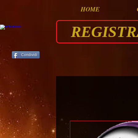
HOME
REGISTRAT
Condividi