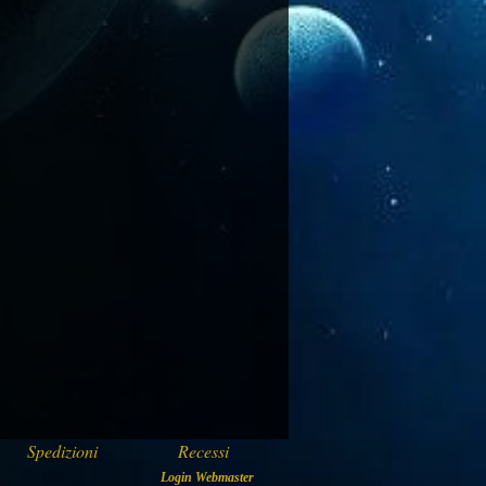
Spedizioni
Recessi
Login Webmaster