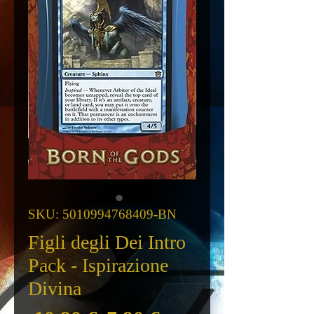
SKU: 5010994768409-BN
Figli degli Dei Intro
Pack - Ispirazione
Divina