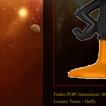
Funko POP! Animation: 3
Looney Tunes - Daffy