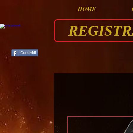
HOME
REGISTRAT
Condividi