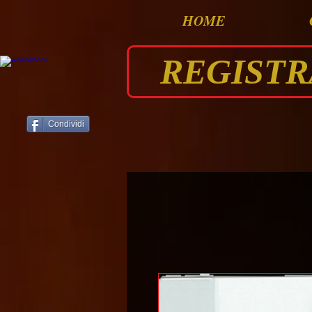
HOME
REGISTRAT
Condividi