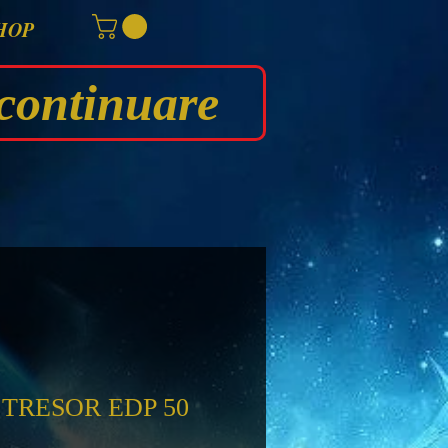
HOP
continuare
TRESOR EDP 50