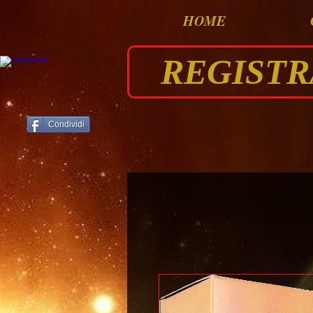
HOME
REGISTRAT
Condividi