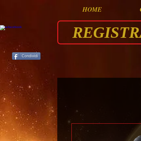
HOME
REGISTRAT
Condividi