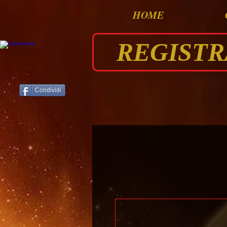
HOME
REGISTRAT
Condividi