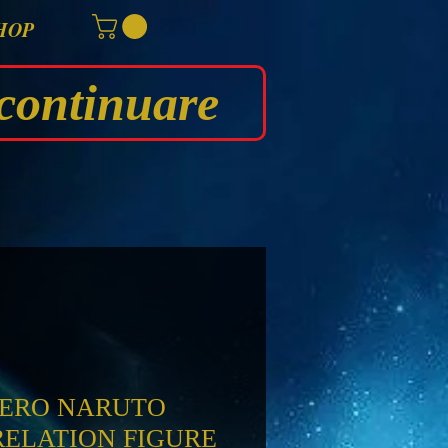
HOP
continuare
ERO NARUTO
ELATION FIGURE