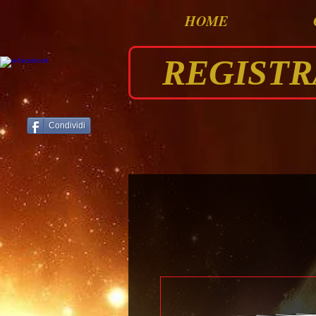
HOME
REGISTRAT
Condividi