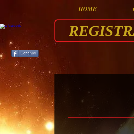
HOME
REGISTRAT
Condividi