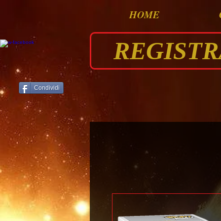
HOME
REGISTRAT
Condividi