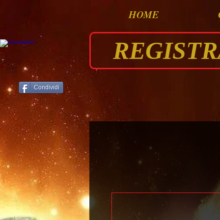
HOME
REGISTRAT
Condividi