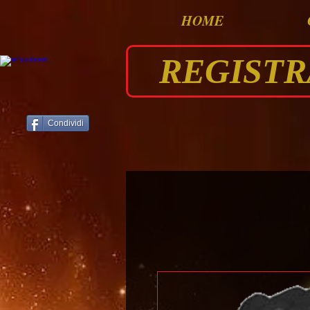
HOME
REGISTRAT
Condividi