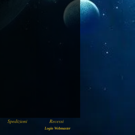
Spedizioni
Recessi
Login Webmaster