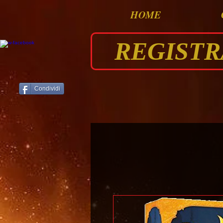
HOME
REGISTRAT
Condividi