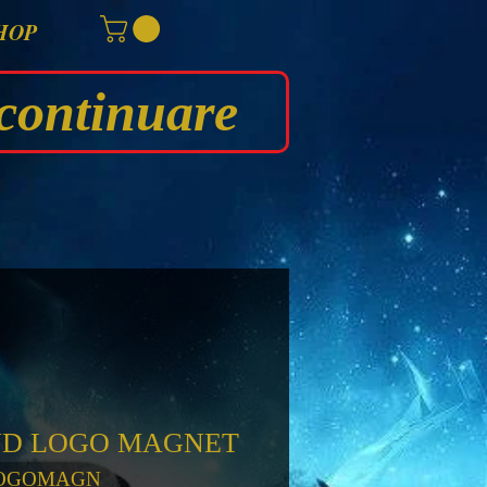
HOP
continuare
AND LOGO MAGNET
LOGOMAGN