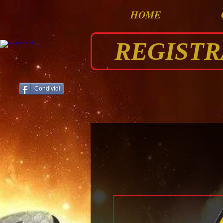
HOME
REGISTRAT
Condividi