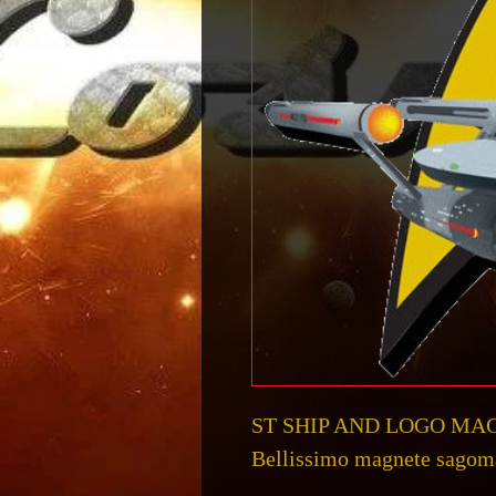
ST SHIP AND LOGO MAG
Bellissimo magnete sago