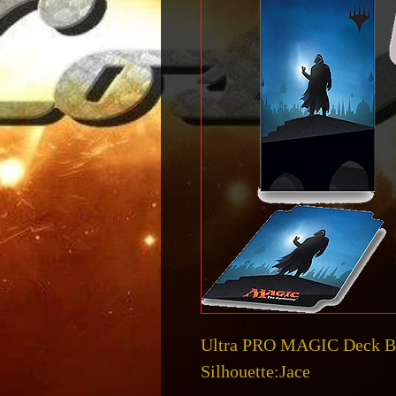
Ultra PRO MAGIC Deck Box
Silhouette:Jace