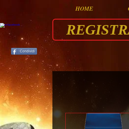
HOME
REGISTRAT
Condividi