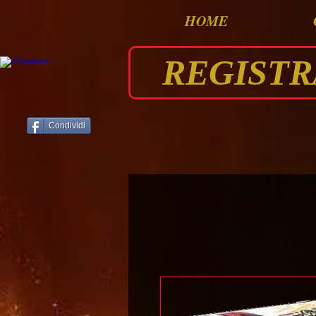
HOME
REGISTRAT
Condividi